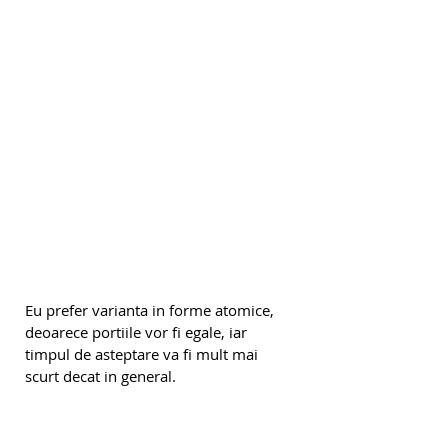
Eu prefer varianta in forme atomice, 
deoarece portiile vor fi egale, iar 
timpul de asteptare va fi mult mai 
scurt decat in general.