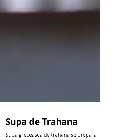
Supa de Trahana