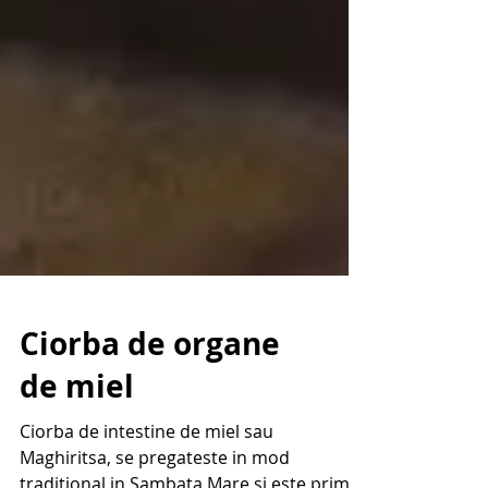
Ciorba de organe
de miel