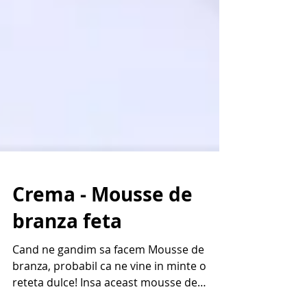
Crema - Mousse de
branza feta
Cand ne gandim sa facem Mousse de