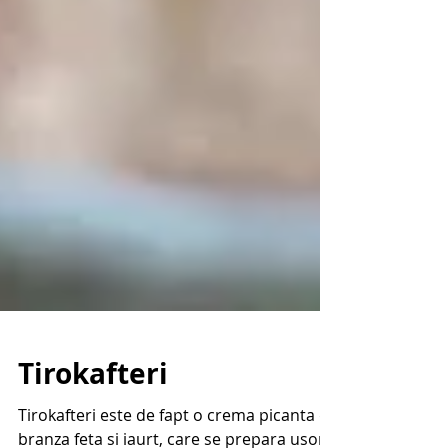
Tirokafteri