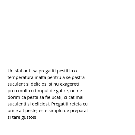
Un sfat ar fi sa pregatiti pestii la o 
temperatura inalta pentru a se pastra 
suculent si delicios! si nu exagereti 
prea mult cu timpul de gatire, nu ne 
dorim ca pestii sa fie ucati, ci cat mai 
suculenti si deliciosi. Pregatiti reteta cu 
orice alt peste, este simplu de preparat 
si tare gustos!