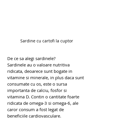
Sardine cu cartofi la cuptor
De ce sa alegi sardinele?
Sardinele au o valoare nutritiva 
ridicata, deoarece sunt bogate in 
vitamine si minerale, in plus daca sunt 
consumate cu os, este o sursa 
importanta de calciu, fosfor si 
vitamina D. Contin o cantitate foarte 
ridicata de omega-3 si omega-6, ale 
caror consum a fost legat de 
beneficiile cardiovasculare.