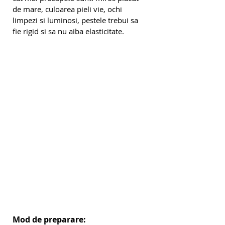
de mare, culoarea pieli vie, ochi 
limpezi si luminosi, pestele trebui sa 
fie rigid si sa nu aiba elasticitate.
Mod de preparare: