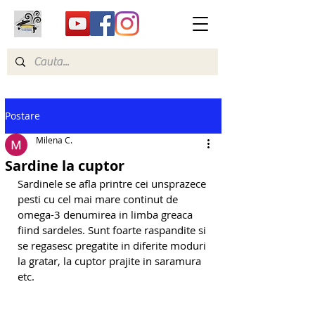
Postare
Milena C.
Sardine la cuptor
Sardinele se afla printre cei unsprazece 
pesti cu cel mai mare continut de 
omega-3 denumirea in limba greaca 
fiind sardeles. Sunt foarte raspandite si 
se regasesc pregatite in diferite moduri 
la gratar, la cuptor prajite in saramura 
etc.