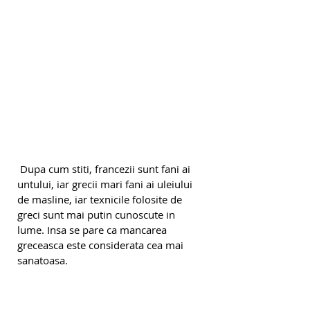
 Dupa cum stiti, francezii sunt fani ai 
untului, iar grecii mari fani ai uleiului 
de masline, iar texnicile folosite de 
greci sunt mai putin cunoscute in 
lume. Insa se pare ca mancarea 
greceasca este considerata cea mai 
sanatoasa.