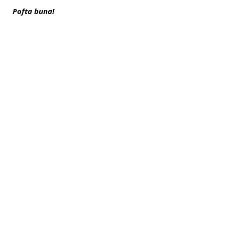
Pofta buna!