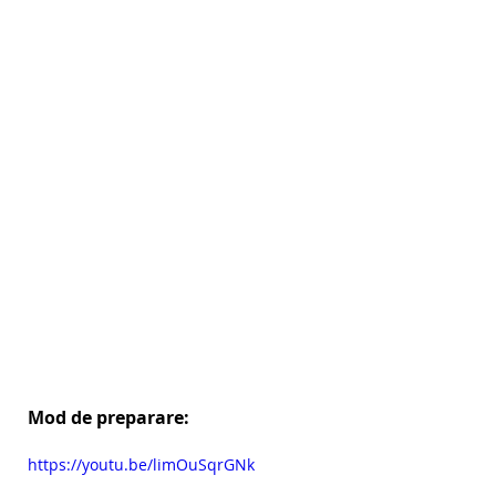
Mod de preparare:
https://youtu.be/limOuSqrGNk