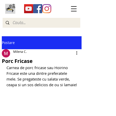
Postare
Milena C.
Porc Fricase
Carnea de porc fricase sau Hoirino 
Fricase este una dintre preferatele 
mele. Se pregateste cu salata verde, 
ceapa si un sos delicios de ou si lamaie!