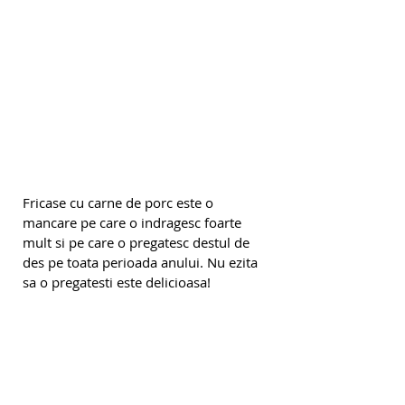
Fricase cu carne de porc este o 
mancare pe care o indragesc foarte 
mult si pe care o pregatesc destul de 
des pe toata perioada anului. Nu ezita 
sa o pregatesti este delicioasa!