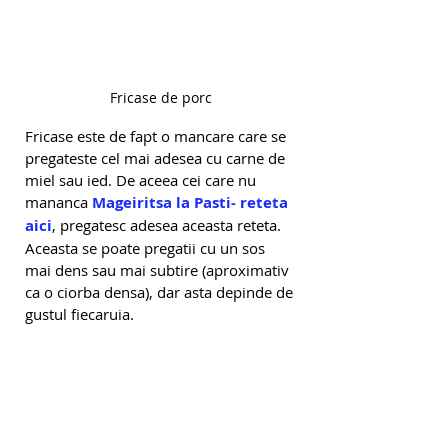
Fricase de porc
Fricase este de fapt o mancare care se 
pregateste cel mai adesea cu carne de 
miel sau ied. De aceea cei care nu 
mananca 
Mageiritsa la Pasti- reteta 
aici
, pregatesc adesea aceasta reteta. 
Aceasta se poate pregatii cu un sos 
mai dens sau mai subtire (aproximativ 
ca o ciorba densa), dar asta depinde de 
gustul fiecaruia.