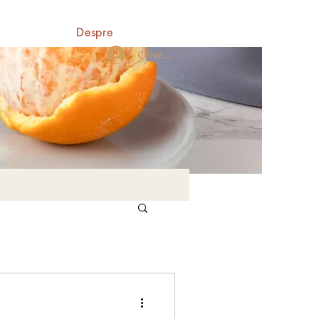
Despre
Conectează-te