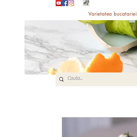
Varietatea bucatariei