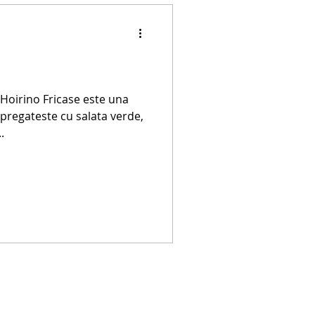
 Hoirino Fricase este una
 pregateste cu salata verde,
.