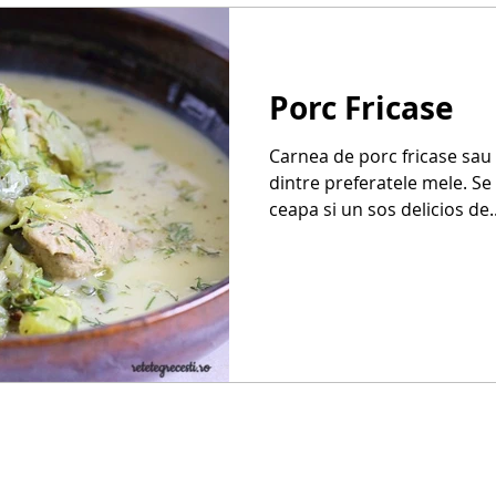
Porc Fricase
Carnea de porc fricase sau
dintre preferatele mele. Se
ceapa si un sos delicios de..