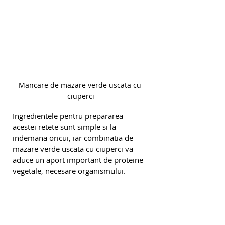
Mancare de mazare verde uscata cu 
ciuperci
Ingredientele pentru prepararea 
acestei retete sunt simple si la 
indemana oricui, iar combinatia de 
mazare verde uscata cu ciuperci va 
aduce un aport important de proteine 
vegetale, necesare organismului. 