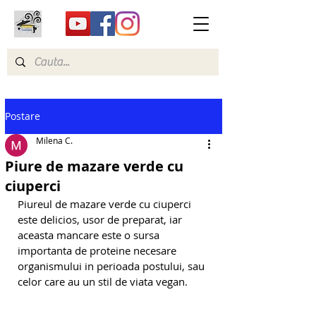
Postare
Milena C.
Piure de mazare verde cu
ciuperci
Piureul de mazare verde cu ciuperci 
este delicios, usor de preparat, iar 
aceasta mancare este o sursa 
importanta de proteine necesare 
organismului in perioada postului, sau 
celor care au un stil de viata vegan.