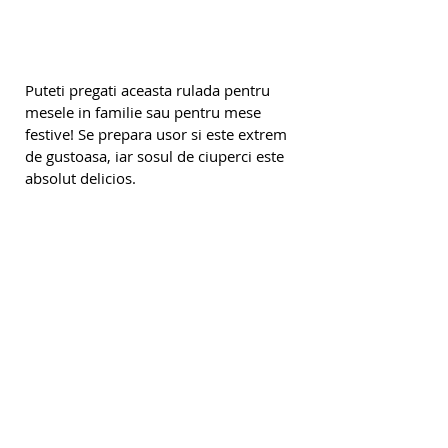
Puteti pregati aceasta rulada pentru 
mesele in familie sau pentru mese 
festive! Se prepara usor si este extrem 
de gustoasa, iar sosul de ciuperci este 
absolut delicios.