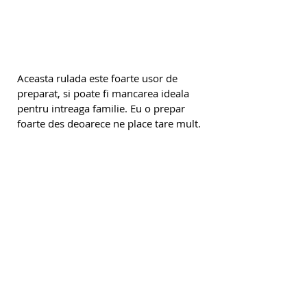
Aceasta rulada este foarte usor de 
preparat, si poate fi mancarea ideala 
pentru intreaga familie. Eu o prepar 
foarte des deoarece ne place tare mult.