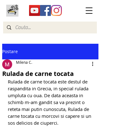
Postare
Milena C.
Rulada de carne tocata
Rulada de carne tocata este destul de 
raspandita in Grecia, in special rulada 
umpluta cu oua. De data aceasta in 
schimb m-am gandit sa va prezint o 
reteta mai putin cunoscuta, Rulada de 
carne tocata cu morcovi si capere si un 
sos delicios de ciuperci.