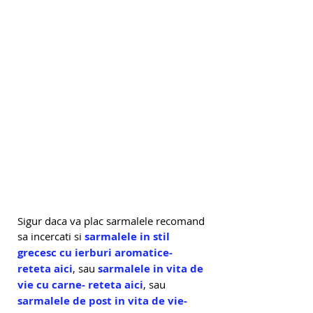
Sigur daca va plac sarmalele recomand 
sa incercati si 
sarmalele in stil 
grecesc cu ierburi aromatice- 
reteta aici
, sau 
sarmalele in vita de 
vie cu carne- reteta aici
, sau 
sarmalele de post in vita de vie- 