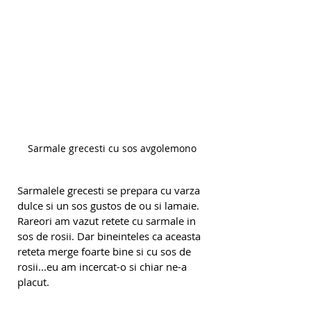
Sarmale grecesti cu sos avgolemono
Sarmalele grecesti se prepara cu varza 
dulce si un sos gustos de ou si lamaie. 
Rareori am vazut retete cu sarmale in 
sos de rosii. Dar bineinteles ca aceasta 
reteta merge foarte bine si cu sos de 
rosii...eu am incercat-o si chiar ne-a 
placut.