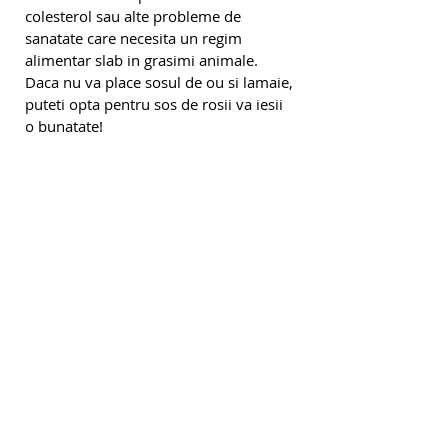
colesterol sau alte probleme de 
sanatate care necesita un regim 
alimentar slab in grasimi animale. 
Daca nu va place sosul de ou si lamaie, 
puteti opta pentru sos de rosii va iesii 
o bunatate!