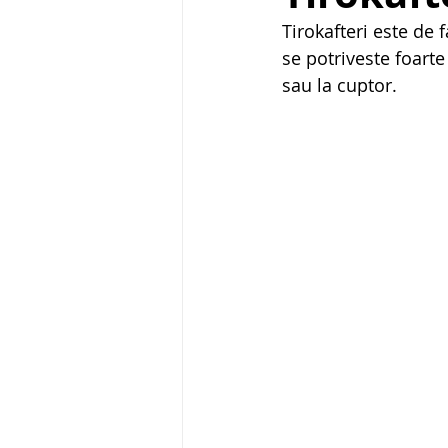
Tirokafteri este de 
se potriveste foarte
sau la cuptor.