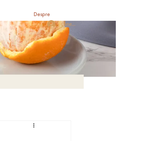
Despre
Conectează-te