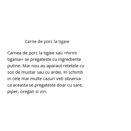
Carne de porc la tigaie
Carnea de porc la tigaie sau =hirini 
tigania= se pregateste cu ingrediente 
putine. Mai nou au aparaut retetele cu 
sos de mustar sau cu ardei. In schimb 
in cele mai multe cazuri veti observa 
ca aceasta se pregateste doar cu sare, 
piper, oregan si vin.