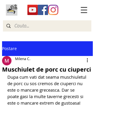
Postare
Milena C.
Muschiulet de porc cu ciuperci
Dupa cum vati dat seama muschiuletul 
de porc cu sos cremos de ciuperci nu 
este o mancare greceasca. Dar se 
poate gasi la multe taverne grecesti si 
este o mancare extrem de gustoasa!