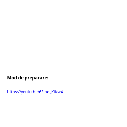
Mod de preparare:
https://youtu.be/6Fibq_KiKw4