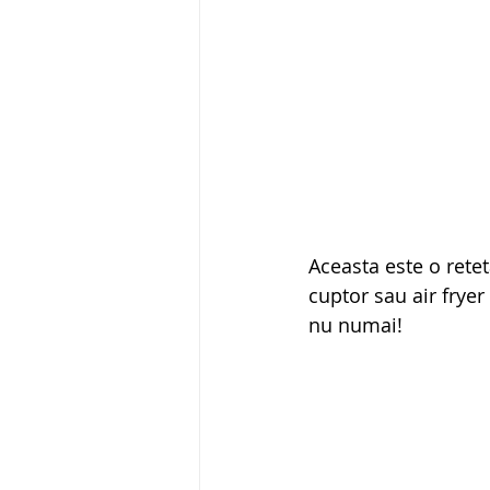
Aceasta este o retet
cuptor sau air fryer
nu numai!