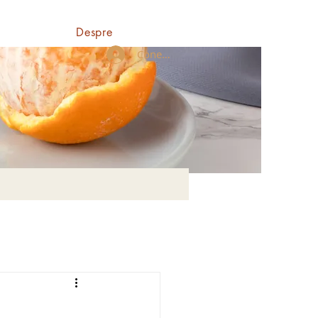
Despre
Conectează-te