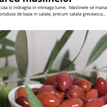
uta si indragita in intreaga lume.  Maslinele se mana
 produse de baza in salate, precum salata greceasca...