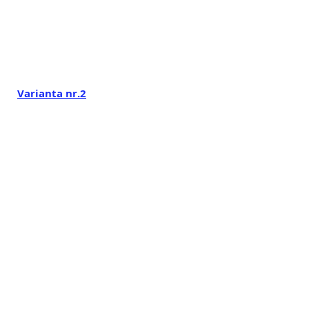
Varianta nr.2