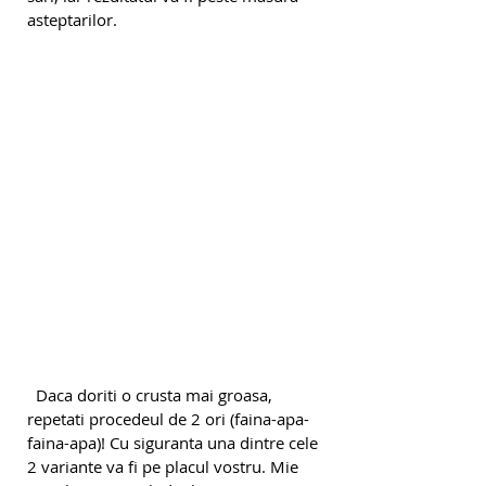
asteptarilor.
  Daca doriti o crusta mai groasa, 
repetati procedeul de 2 ori (faina-apa-
faina-apa)! Cu siguranta una dintre cele 
2 variante va fi pe placul vostru. Mie 