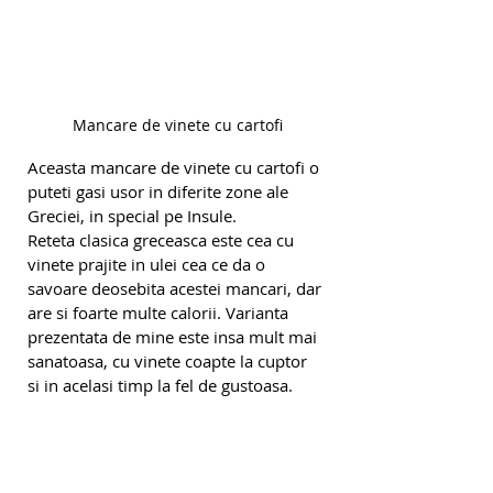
Mancare de vinete cu cartofi
Aceasta mancare de vinete cu cartofi o 
puteti gasi usor in diferite zone ale 
Greciei, in special pe Insule.
Reteta clasica greceasca este cea cu 
vinete prajite in ulei cea ce da o 
savoare deosebita acestei mancari, dar 
are si foarte multe calorii. Varianta 
prezentata de mine este insa mult mai 
sanatoasa, cu vinete coapte la cuptor 
si in acelasi timp la fel de gustoasa. 