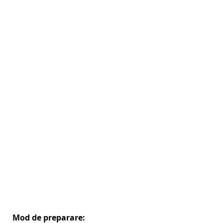
Mod de preparare: