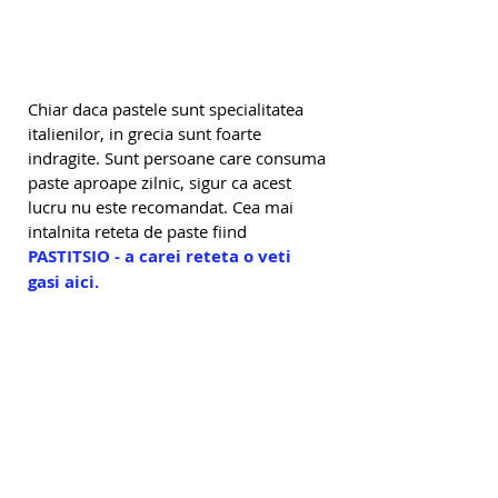
Chiar daca pastele sunt specialitatea 
italienilor, in grecia sunt foarte 
indragite. Sunt persoane care consuma 
paste aproape zilnic, sigur ca acest 
lucru nu este recomandat. Cea mai 
intalnita reteta de paste fiind 
PASTITSIO - a carei reteta o veti 
gasi aici
.