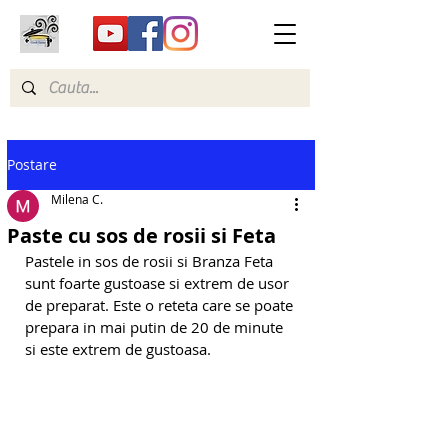
Postare
Milena C.
Paste cu sos de rosii si Feta
Pastele in sos de rosii si Branza Feta 
sunt foarte gustoase si extrem de usor 
de preparat. Este o reteta care se poate 
prepara in mai putin de 20 de minute 
si este extrem de gustoasa. 