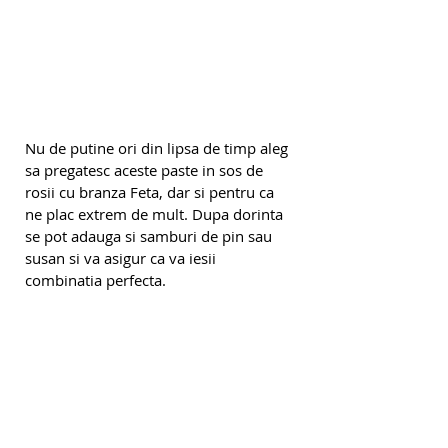
Nu de putine ori din lipsa de timp aleg 
sa pregatesc aceste paste in sos de 
rosii cu branza Feta, dar si pentru ca 
ne plac extrem de mult. Dupa dorinta 
se pot adauga si samburi de pin sau 
susan si va asigur ca va iesii 
combinatia perfecta. 