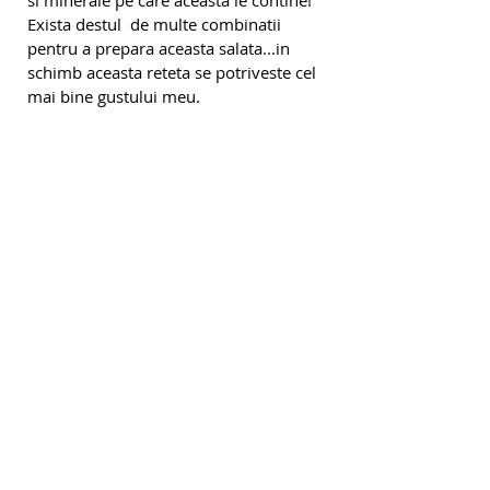
Exista destul  de multe combinatii 
pentru a prepara aceasta salata...in 
schimb aceasta reteta se potriveste cel 
mai bine gustului meu.