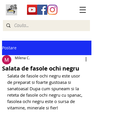
Postare
Milena C.
Salata de fasole ochi negru
Salata de fasole ochi negru este usor 
de preparat si foarte gustoasa si 
sanatoasa! Dupa cum spuneam si la 
reteta de fasole ochi negru cu spanac, 
fasolea ochi negru este o sursa de 
vitamine, minerale si fier! 