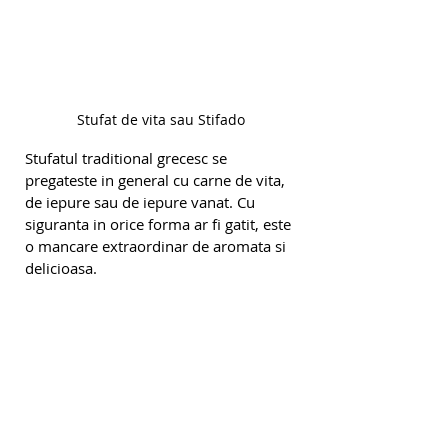
Stufat de vita sau Stifado
Stufatul traditional grecesc se 
pregateste in general cu carne de vita, 
de iepure sau de iepure vanat. Cu 
siguranta in orice forma ar fi gatit, este 
o mancare extraordinar de aromata si 
delicioasa.