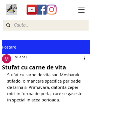
Postare
Milena C.
Stufat cu carne de vita
Stufat cu carne de vita sau Mosharaki 
stifado, o mancare specifica perioadei 
de Iarna si Primavara, datorita cepei 
mici in forma de perla, care se gaseste 
in special in acea perioada.