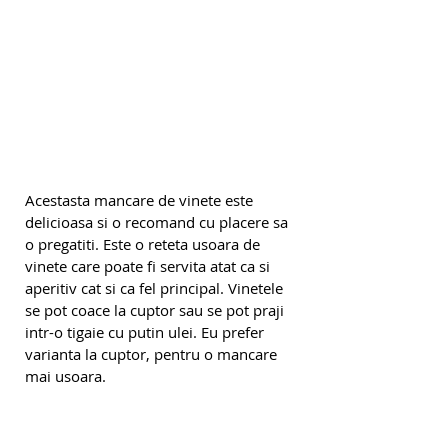
Acestasta mancare de vinete este 
delicioasa si o recomand cu placere sa 
o pregatiti. Este o reteta usoara de 
vinete care poate fi servita atat ca si 
aperitiv cat si ca fel principal. Vinetele 
se pot coace la cuptor sau se pot praji 
intr-o tigaie cu putin ulei. Eu prefer 
varianta la cuptor, pentru o mancare 
mai usoara.